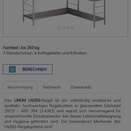
Fachlast : bis 250 kg
3 Ständerhöhen, 4 Auflagetiefen und 8 Breiten
BERECHNEN
Beschreibung
Technisch
Downloads
Das
LINUM LN250-
Regal ist ein vollständig modulares und
qualitativ hochwertiges Regalsystem in glänzendem Edelstahl
18/10 - AISI 304 (1.4301) und eignet sich hervorragend für
anspruchsvolle Einsatzzwecke, bei denen Lebensmitteleignung
und Hygiene gefordert sind. Die besonderen Merkmale des
LN250-Regalsystems sind: